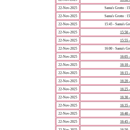
22-Nov-2025
Santa's Grotto : 1
22-Nov-2025
Santa's Grotto : 1
22-Nov-2025
15:45 - Santa's Gr
22-Nov-2025
15:50 -
22-Nov-2025
15:55 -
22-Nov-2025
16:00 - Santa's Gr
22-Nov-2025
16:05 -
22-Nov-2025
16:10 -
22-Nov-2025
16:15 -
22-Nov-2025
16:20 -
22-Nov-2025
16:25 -
22-Nov-2025
16:30 -
22-Nov-2025
16:35 -
22-Nov-2025
16:40 -
22-Nov-2025
16:45 -
22-Nov-2025
16:50 -