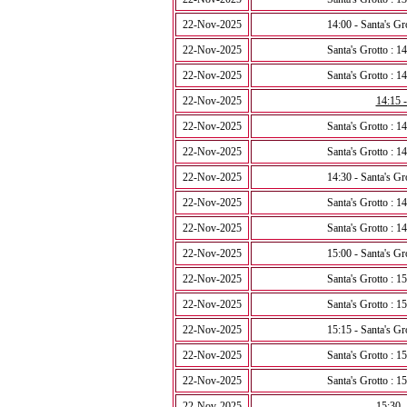
22-Nov-2025
14:00 - Santa's Gr
22-Nov-2025
Santa's Grotto : 1
22-Nov-2025
Santa's Grotto : 1
22-Nov-2025
14:15 -
22-Nov-2025
Santa's Grotto : 1
22-Nov-2025
Santa's Grotto : 1
22-Nov-2025
14:30 - Santa's Gr
22-Nov-2025
Santa's Grotto : 1
22-Nov-2025
Santa's Grotto : 1
22-Nov-2025
15:00 - Santa's Gr
22-Nov-2025
Santa's Grotto : 1
22-Nov-2025
Santa's Grotto : 1
22-Nov-2025
15:15 - Santa's Gr
22-Nov-2025
Santa's Grotto : 1
22-Nov-2025
Santa's Grotto : 1
22-Nov-2025
15:30 -