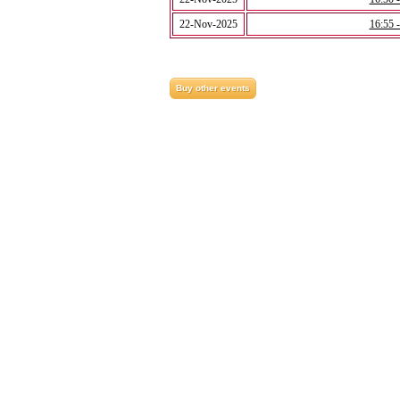
22-Nov-2025
16:55 -
Buy other events